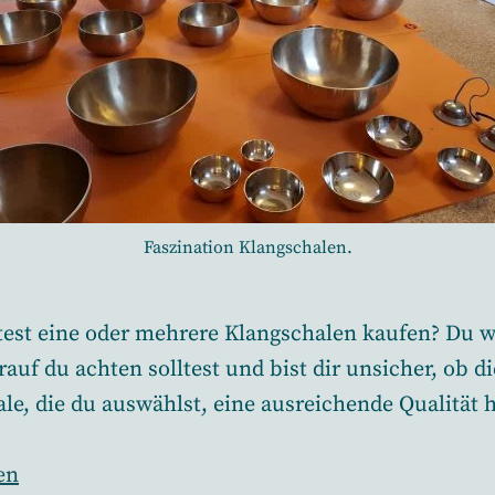
Faszination Klangschalen.
est eine oder mehrere Klangschalen kaufen? Du w
rauf du achten solltest und bist dir unsicher, ob di
le, die du auswählst, eine ausreichende Qualität h
en