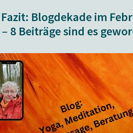
 Fazit: Blogdekade im Feb
 – 8 Beiträge sind es gewo