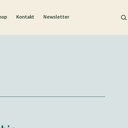
Suc
hop
Kontakt
Newsletter