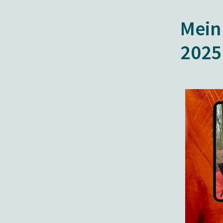
Mein
2025