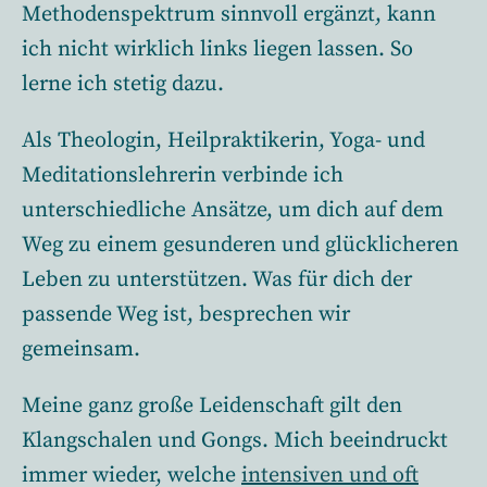
Methodenspektrum sinnvoll ergänzt, kann
ich nicht wirklich links liegen lassen. So
lerne ich stetig dazu.
Als Theologin, Heilpraktikerin, Yoga- und
Meditationslehrerin verbinde ich
unterschiedliche Ansätze, um dich auf dem
Weg zu einem gesunderen und glücklicheren
Leben zu unterstützen. Was für dich der
passende Weg ist, besprechen wir
gemeinsam.
Meine ganz große Leidenschaft gilt den
Klangschalen und Gongs. Mich beeindruckt
immer wieder, welche
intensiven und oft