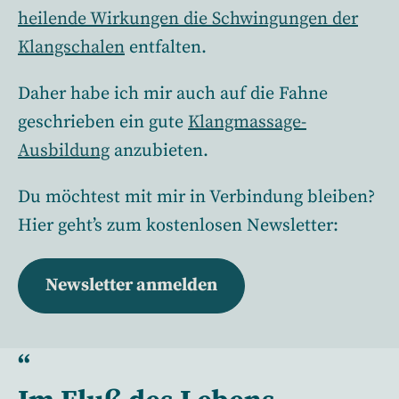
heilende Wirkungen die Schwingungen der
Klangschalen
entfalten.
Daher habe ich mir auch auf die Fahne
geschrieben ein gute
Klangmassage-
Ausbildung
anzubieten.
Du möchtest mit mir in Verbindung bleiben?
Hier geht’s zum kostenlosen Newsletter:
Newsletter anmelden