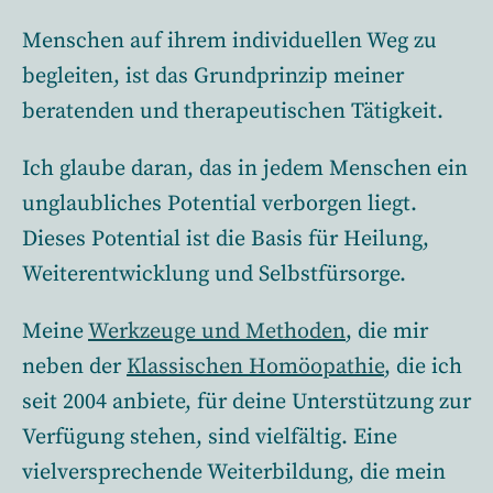
Menschen auf ihrem individuellen Weg zu
begleiten, ist das Grundprinzip meiner
beratenden und therapeutischen Tätigkeit.
Ich glaube daran, das in jedem Menschen ein
unglaubliches Potential verborgen liegt.
Dieses Potential ist die Basis für Heilung,
Weiterentwicklung und Selbstfürsorge.
Meine
Werkzeuge und Methoden
, die mir
neben der
Klassischen Homöopathie
, die ich
seit 2004 anbiete, für deine Unterstützung zur
Verfügung stehen, sind vielfältig. Eine
vielversprechende Weiterbildung, die mein