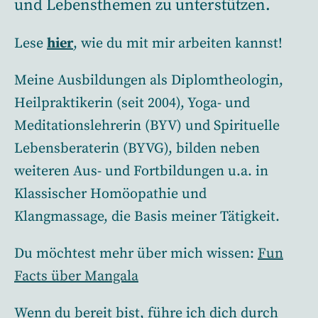
und Lebensthemen zu unterstützen.
Lese
hier
, wie du mit mir arbeiten kannst!
Meine Ausbildungen als Diplomtheologin,
Heilpraktikerin (seit 2004), Yoga- und
Meditationslehrerin (BYV) und Spirituelle
Lebensberaterin (BYVG), bilden neben
weiteren Aus- und Fortbildungen u.a. in
Klassischer Homöopathie und
Klangmassage, die Basis meiner Tätigkeit.
Du möchtest mehr über mich wissen:
Fun
Facts über Mangala
Wenn du bereit bist, führe ich dich durch