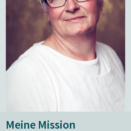
Meine Mission