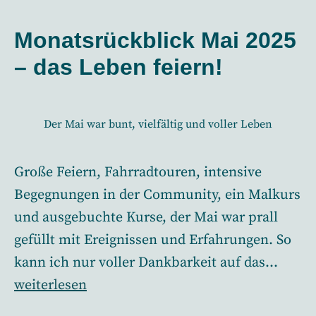
Monatsrückblick Mai 2025
– das Leben feiern!
Der Mai war bunt, vielfältig und voller Leben
Große Feiern, Fahrradtouren, intensive
Begegnungen in der Community, ein Malkurs
und ausgebuchte Kurse, der Mai war prall
gefüllt mit Ereignissen und Erfahrungen. So
kann ich nur voller Dankbarkeit auf das…
Monatsrückblick
weiterlesen
Mai