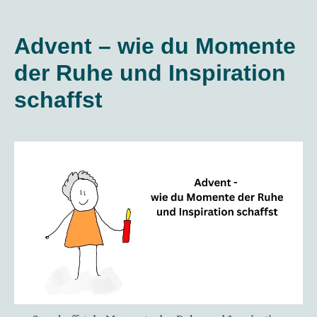
Advent – wie du Momente
der Ruhe und Inspiration
schaffst